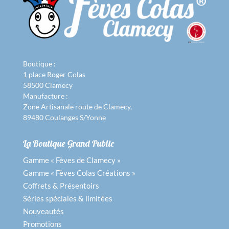
Boutique :
1 place Roger Colas
58500 Clamecy
Manufacture :
Zone Artisanale route de Clamecy,
89480 Coulanges S/Yonne
La Boutique Grand Public
Gamme « Fèves de Clamecy »
Gamme « Fèves Colas Créations »
Coffrets & Présentoirs
Séries spéciales & limitées
Nouveautés
Promotions