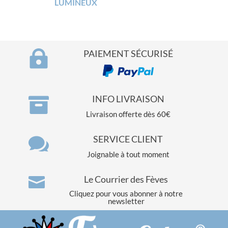
LUMINEUX

PAIEMENT SÉCURISÉ

INFO LIVRAISON
Livraison offerte dès 60€

SERVICE CLIENT
Joignable à tout moment
Le Courrier des Fèves

Cliquez pour vous abonner à notre
newsletter