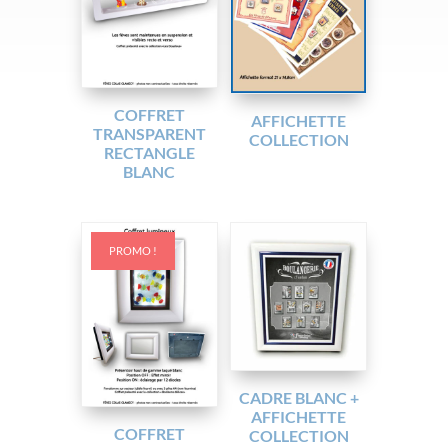
COFFRET
AFFICHETTE
TRANSPARENT
COLLECTION
RECTANGLE
BLANC
PROMO !
CADRE BLANC +
AFFICHETTE
COFFRET
COLLECTION