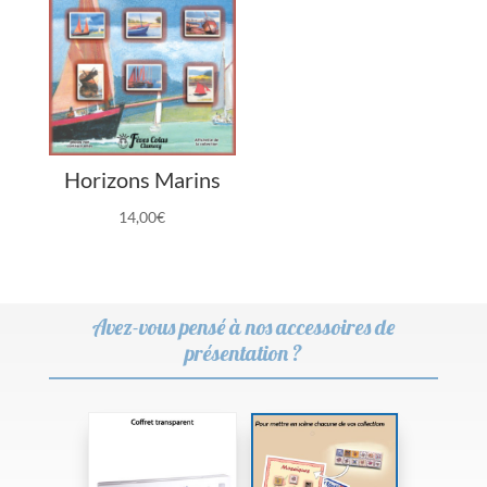
Horizons Marins
14,00
€
Avez-vous pensé à nos accessoires de
présentation ?