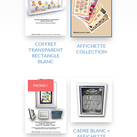
COFFRET
AFFICHETTE
TRANSPARENT
COLLECTION
RECTANGLE
BLANC
PROMO !
CADRE BLANC +
AFFICHETTE