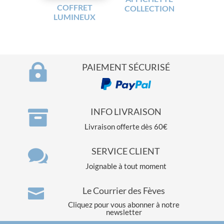
COFFRET
COLLECTION
LUMINEUX

PAIEMENT SÉCURISÉ

INFO LIVRAISON
Livraison offerte dès 60€

SERVICE CLIENT
Joignable à tout moment
Le Courrier des Fèves

Cliquez pour vous abonner à notre
newsletter