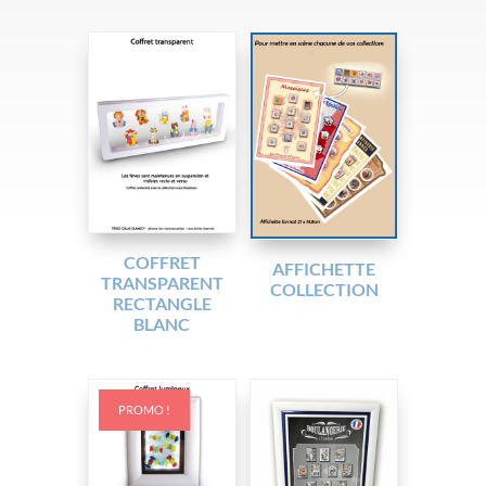
COFFRET
AFFICHETTE
TRANSPARENT
COLLECTION
RECTANGLE
BLANC
PROMO !