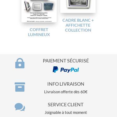
CADRE BLANC +
AFFICHETTE
COFFRET
COLLECTION
LUMINEUX

PAIEMENT SÉCURISÉ

INFO LIVRAISON
Livraison offerte dès 60€

SERVICE CLIENT
Joignable à tout moment