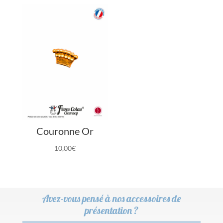
Couronne Or
10,00
€
Avez-vous pensé à nos accessoires de
présentation ?