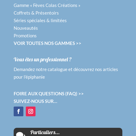
Gamme « Fèves Colas Créations »
Coffrets & Présentoirs
Séries spéciales & limitées
Nouveautés
Promotions
VOIR TOUTES NOS GAMMES >>
Vous êtes un professionnel ?
Demandez notre catalogue et découvrez nos articles
pour l’épiphanie
FOIRE AUX QUESTIONS (FAQ) >>
SUIVEZ-NOUS SUR…
Particuliers...
