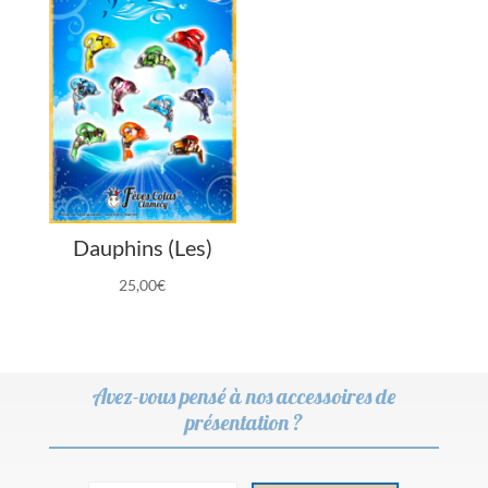
Dauphins (Les)
25,00
€
Avez-vous pensé à nos accessoires de
présentation ?