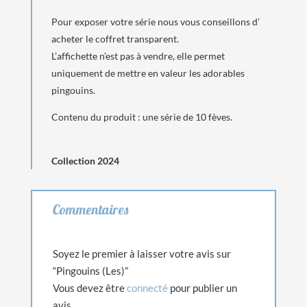
Pour exposer votre série nous vous conseillons d’
acheter le coffret transparent.
L’affichette n’est pas à vendre, elle permet
uniquement de mettre en valeur les adorables
pingouins.
Contenu du produit : une série de 10 fèves.
Collection 2024
Commentaires
Soyez le premier à laisser votre avis sur
“Pingouins (Les)”
Vous devez être
connecté
pour publier un
avis.