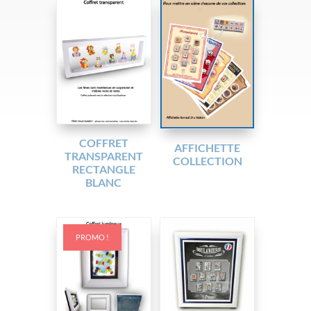
COFFRET
AFFICHETTE
TRANSPARENT
COLLECTION
RECTANGLE
BLANC
PROMO !