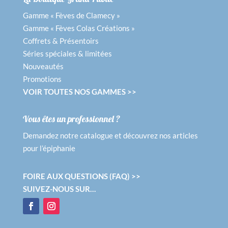
Gamme « Fèves de Clamecy »
Gamme « Fèves Colas Créations »
Coffrets & Présentoirs
Séries spéciales & limitées
Nouveautés
Promotions
VOIR TOUTES NOS GAMMES >>
Vous êtes un professionnel ?
Demandez notre catalogue et découvrez nos articles
pour l’épiphanie
FOIRE AUX QUESTIONS (FAQ) >>
SUIVEZ-NOUS SUR…