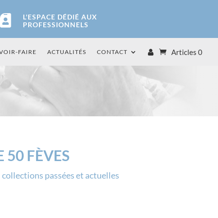
L'ESPACE DÉDIÉ AUX

PROFESSIONNELS
Articles 0
VOIR-FAIRE
ACTUALITÉS
CONTACT
 50 FÈVES
collections passées et actuelles