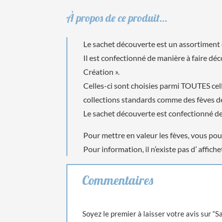
À propos de ce produit…
Le sachet découverte est un assortiment 
Il est confectionné de manière à faire d
Création ».
Celles-ci sont choisies parmi TOUTES cel
collections standards comme des fèves de
Le sachet découverte est confectionné de 
Pour mettre en valeur les fèves, vous pou
Pour information, il n’existe pas d’ affic
Commentaires
Soyez le premier à laisser votre avis sur 